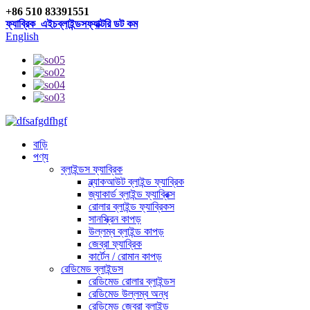
+86 510 83391551
ফ্যাব্রিক_এইচব্লাইন্ডসফ্যাক্টরি ডট কম
English
বাড়ি
পণ্য
ব্লাইন্ডস ফ্যাব্রিক
ব্ল্যাকআউট ব্লাইন্ড ফ্যাব্রিক
জ্যাকার্ড ব্লাইন্ড ফ্যাব্রিক্স
রোলার ব্লাইন্ড ফ্যাব্রিকস
সানস্ক্রিন কাপড়
উল্লম্ব ব্লাইন্ড কাপড়
জেব্রা ফ্যাব্রিক
কার্টেন / রোমান কাপড়
রেডিমেড ব্লাইন্ডস
রেডিমেড রোলার ব্লাইন্ডস
রেডিমেড উল্লম্ব অন্ধ
রেডিমেড জেব্রা ব্লাইন্ড