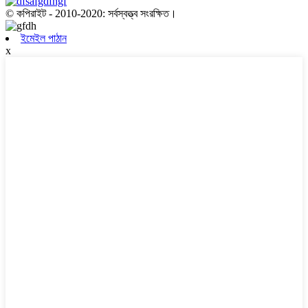
© কপিরাইট - 2010-2020: সর্বস্বত্ত্ব সংরক্ষিত।
ইমেইল পাঠান
x